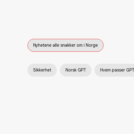
Nyhetene alle snakker om i Norge
Sikkerhet
Norsk GPT
Hvem passer GPT