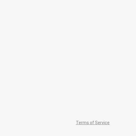
Terms of Service