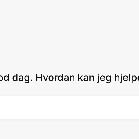
od dag. Hvordan kan jeg hjel