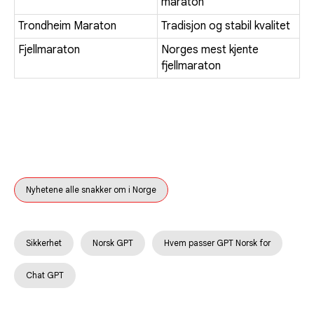
maraton
Trondheim Maraton
Tradisjon og stabil kvalitet
Fjellmaraton
Norges mest kjente
fjellmaraton
Nyhetene alle snakker om i Norge
Sikkerhet
Norsk GPT
Hvem passer GPT Norsk for
Chat GPT