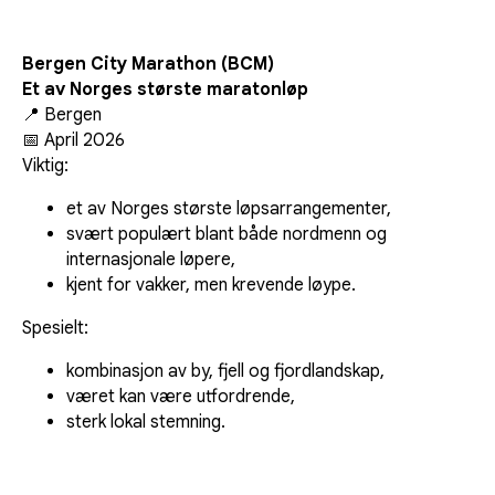
Bergen City Marathon (BCM)
Et av Norges største maratonløp
📍 Bergen
📅 April 2026
Viktig:
et av Norges største løpsarrangementer,
svært populært blant både nordmenn og
internasjonale løpere,
kjent for vakker, men krevende løype.
Spesielt:
kombinasjon av by, fjell og fjordlandskap,
været kan være utfordrende,
sterk lokal stemning.