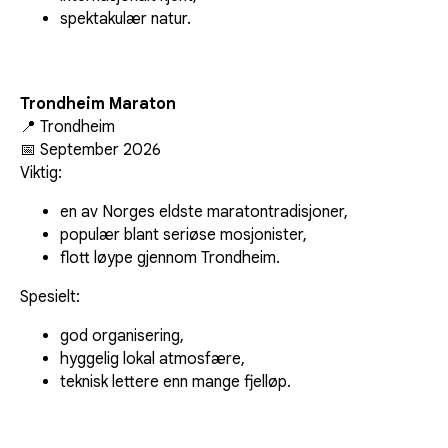
spektakulær natur.
Trondheim Maraton
📍 Trondheim
📅 September 2026
Viktig:
en av Norges eldste maratontradisjoner,
populær blant seriøse mosjonister,
flott løype gjennom Trondheim.
Spesielt:
god organisering,
hyggelig lokal atmosfære,
teknisk lettere enn mange fjelløp.