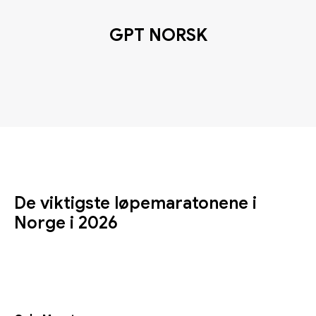
GPT NORSK
De viktigste løpemaratonene i
Norge i 2026