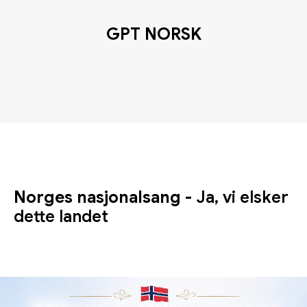
GPT NORSK
Norges nasjonalsang -
Ja, vi elsker
dette landet